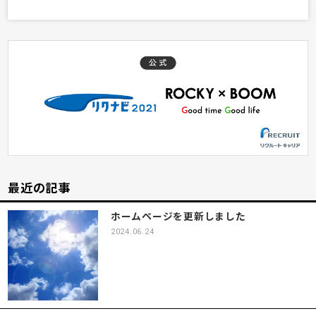
最近の記事
ホームページを更新しました
2024.06.24