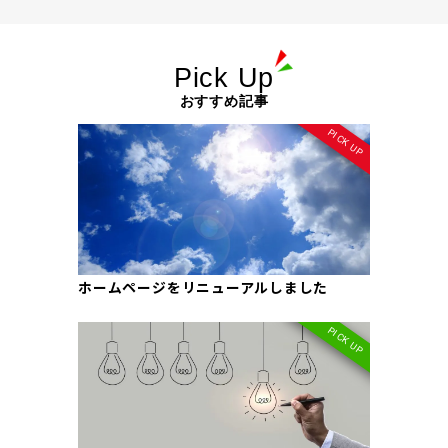
Pick Up
おすすめ記事
ホームページをリニューアルしました