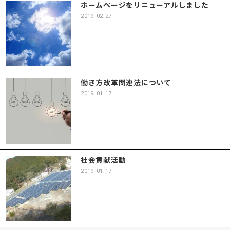
ホームページをリニューアルしました
2019.02.27
働き方改革関連法について
2019.01.17
社会貢献活動
2019.01.17